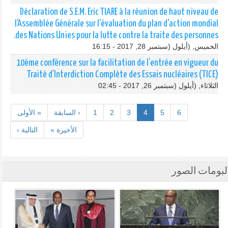
Déclaration de S.E.M. Eric TIARE à la réunion de haut niveau de
l'Assemblée Générale sur l'évaluation du plan d'action mondial
des Nations Unies pour la lutte contre la traite des personnes.
الخميس, (أيلول (سبتمبر 28, 2017 - 16:15
10ème conférence sur la facilitation de l’entrée en vigueur du
Traité d’Interdiction Complète des Essais nucléaires (TICE)
الثلاثاء, (أيلول (سبتمبر 26, 2017 - 02:45
6
5
4
3
2
1
‹ السابقة
« الأولى
الأخيرة »
التالية ›
لبومات الصور