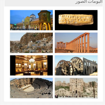
ألبومات الصور