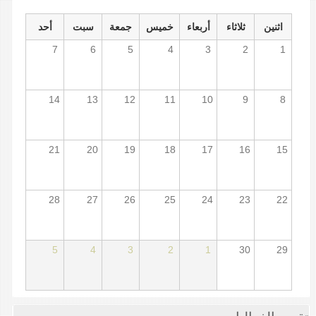
اثنين
ثلاثاء
أربعاء
خميس
جمعة
سبت
أحد
7
6
5
4
3
2
1
14
13
12
11
10
9
8
21
20
19
18
17
16
15
28
27
26
25
24
23
22
5
4
3
2
1
30
29