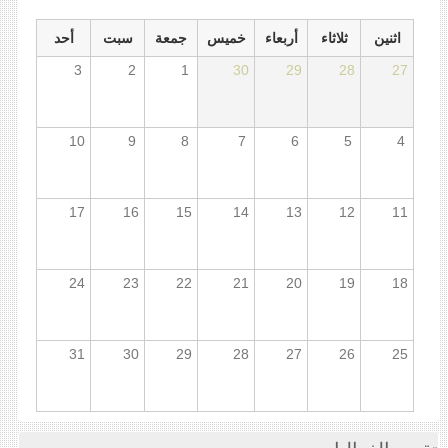
اثنين
ثلاثاء
أربعاء
خميس
جمعة
سبت
أحد
3
2
1
30
29
28
27
10
9
8
7
6
5
4
17
16
15
14
13
12
11
24
23
22
21
20
19
18
31
30
29
28
27
26
25