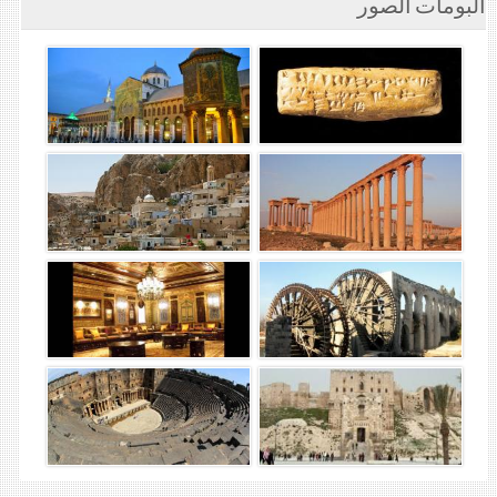
ألبومات الصور