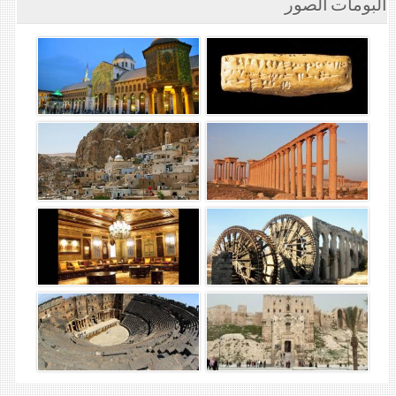
ألبومات الصور