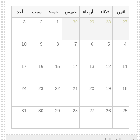
اثنين
ثلاثاء
أربعاء
خميس
جمعة
سبت
أحد
3
2
1
30
29
28
27
10
9
8
7
6
5
4
17
16
15
14
13
12
11
24
23
22
21
20
19
18
31
30
29
28
27
26
25