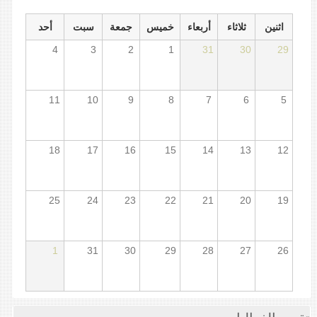
اثنين
ثلاثاء
أربعاء
خميس
جمعة
سبت
أحد
4
3
2
1
31
30
29
11
10
9
8
7
6
5
18
17
16
15
14
13
12
25
24
23
22
21
20
19
1
31
30
29
28
27
26