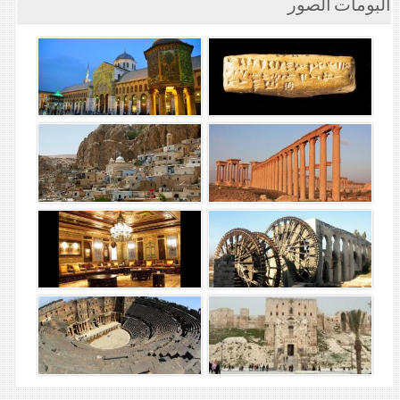
ألبومات الصور