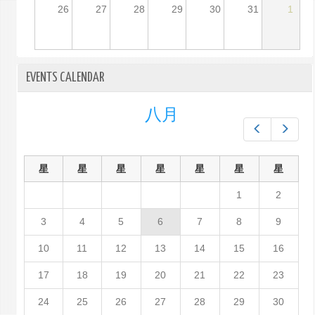
26
27
28
29
30
31
1
EVENTS CALENDAR
八月
Prev
Next
星
星
星
星
星
星
星
1
2
3
4
5
6
7
8
9
10
11
12
13
14
15
16
17
18
19
20
21
22
23
24
25
26
27
28
29
30