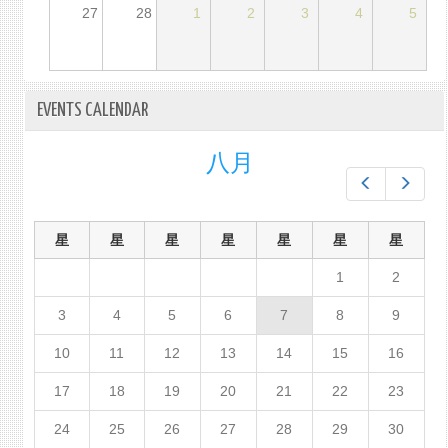
27
28
1
2
3
4
5
EVENTS CALENDAR
八月
Prev
Next
星
星
星
星
星
星
星
1
2
3
4
5
6
7
8
9
10
11
12
13
14
15
16
17
18
19
20
21
22
23
24
25
26
27
28
29
30