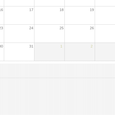
16
17
18
19
23
24
25
26
30
31
1
2