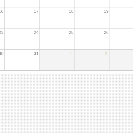
16
17
18
19
23
24
25
26
30
31
1
2