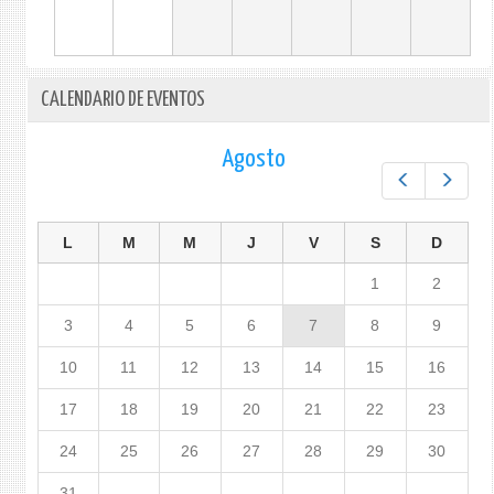
CALENDARIO DE EVENTOS
Agosto
Prev
Next
L
M
M
J
V
S
D
1
2
3
4
5
6
7
8
9
10
11
12
13
14
15
16
17
18
19
20
21
22
23
24
25
26
27
28
29
30
31