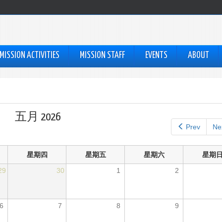
MISSION ACTIVITIES
MISSION STAFF
EVENTS
ABOUT
五月 2026
Prev
Ne
星期四
星期五
星期六
星期
29
30
1
2
6
7
8
9