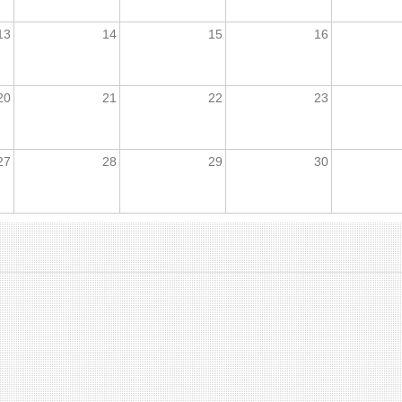
13
14
15
16
20
21
22
23
27
28
29
30