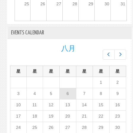
25
26
27
28
29
30
31
EVENTS CALENDAR
八月
Prev
Next
星
星
星
星
星
星
星
1
2
3
4
5
6
7
8
9
10
11
12
13
14
15
16
17
18
19
20
21
22
23
24
25
26
27
28
29
30