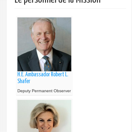
H.E. Ambassador Robert L.
Shafer
Deputy Permanent Observer