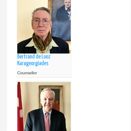
Bertrand de Looz
Karageorgiades
Counsellor