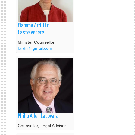
Fiamma Arditi di
Castelvetere
Minister Counsellor
farditi@gmail.com
Philip Allen Lacovara
Counsellor, Legal Adviser