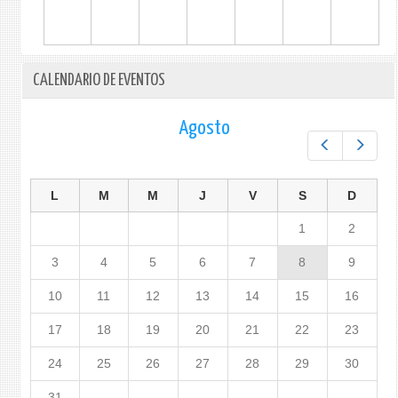
CALENDARIO DE EVENTOS
Agosto
Prev
Next
L
M
M
J
V
S
D
1
2
3
4
5
6
7
8
9
10
11
12
13
14
15
16
17
18
19
20
21
22
23
24
25
26
27
28
29
30
31