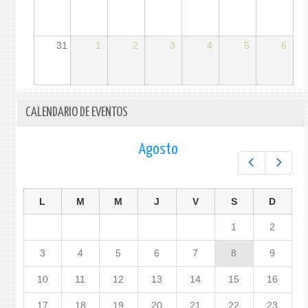
31
1
2
3
4
5
6
CALENDARIO DE EVENTOS
Agosto
Prev
Next
L
M
M
J
V
S
D
1
2
3
4
5
6
7
8
9
10
11
12
13
14
15
16
17
18
19
20
21
22
23