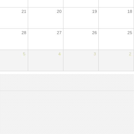
21
20
19
18
28
27
26
25
5
4
3
2