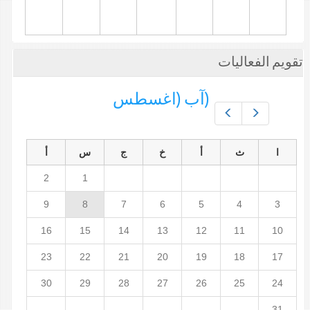
تقويم الفعاليات
(آب (اغسطس
Prev
Next
ا
ث
أ
خ
ج
س
أ
2
1
9
8
7
6
5
4
3
16
15
14
13
12
11
10
23
22
21
20
19
18
17
30
29
28
27
26
25
24
31