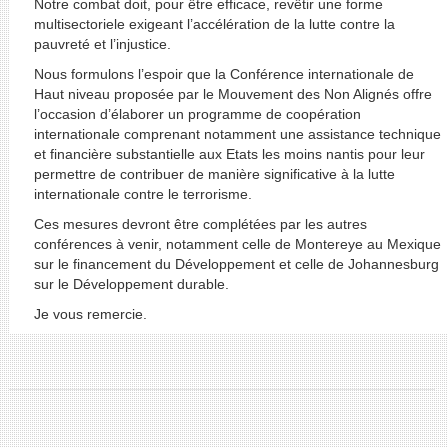
Notre combat doit, pour être efficace, revêtir une forme
multisectoriele exigeant l’accélération de la lutte contre la
pauvreté et l’injustice.
Nous formulons l’espoir que la Conférence internationale de
Haut niveau proposée par le Mouvement des Non Alignés offre
l’occasion d’élaborer un programme de coopération
internationale comprenant notamment une assistance technique
et financière substantielle aux Etats les moins nantis pour leur
permettre de contribuer de manière significative à la lutte
internationale contre le terrorisme.
Ces mesures devront être complétées par les autres
conférences à venir, notamment celle de Montereye au Mexique
sur le financement du Développement et celle de Johannesburg
sur le Développement durable.
Je vous remercie.