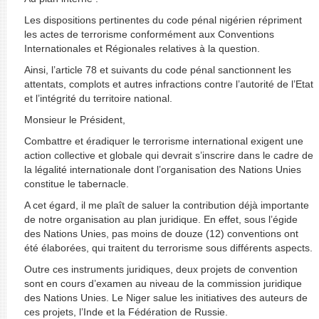
Les dispositions pertinentes du code pénal nigérien répriment
les actes de terrorisme conformément aux Conventions
Internationales et Régionales relatives à la question.
Ainsi, l’article 78 et suivants du code pénal sanctionnent les
attentats, complots et autres infractions contre l’autorité de l’Etat
et l’intégrité du territoire national.
Monsieur le Président,
Combattre et éradiquer le terrorisme international exigent une
action collective et globale qui devrait s’inscrire dans le cadre de
la légalité internationale dont l’organisation des Nations Unies
constitue le tabernacle.
A cet égard, il me plaît de saluer la contribution déjà importante
de notre organisation au plan juridique. En effet, sous l’égide
des Nations Unies, pas moins de douze (12) conventions ont
été élaborées, qui traitent du terrorisme sous différents aspects.
Outre ces instruments juridiques, deux projets de convention
sont en cours d’examen au niveau de la commission juridique
des Nations Unies. Le Niger salue les initiatives des auteurs de
ces projets, l’Inde et la Fédération de Russie.