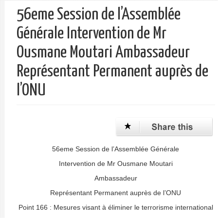
56eme Session de l’Assemblée
Générale Intervention de Mr
Ousmane Moutari Ambassadeur
Représentant Permanent auprès de
l’ONU
56eme Session de l’Assemblée Générale
Intervention de Mr Ousmane Moutari
Ambassadeur
Représentant Permanent auprès de l’ONU
Point 166 : Mesures visant à éliminer le terrorisme international