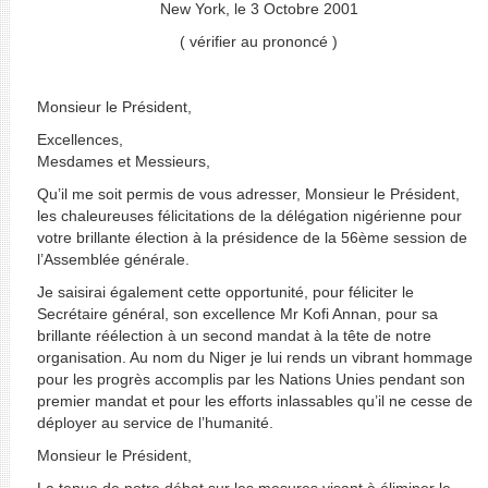
New York, le 3 Octobre 2001
( vérifier au prononcé )
Monsieur le Président,
Excellences,
Mesdames et Messieurs,
Qu’il me soit permis de vous adresser, Monsieur le Président,
les chaleureuses félicitations de la délégation nigérienne pour
votre brillante élection à la présidence de la 56ème session de
l’Assemblée générale.
Je saisirai également cette opportunité, pour féliciter le
Secrétaire général, son excellence Mr Kofi Annan, pour sa
brillante réélection à un second mandat à la tête de notre
organisation. Au nom du Niger je lui rends un vibrant hommage
pour les progrès accomplis par les Nations Unies pendant son
premier mandat et pour les efforts inlassables qu’il ne cesse de
déployer au service de l’humanité.
Monsieur le Président,