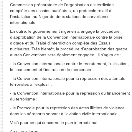
Commission préparatoire de l’organisation d’interdiction
complète des essaies nucléaires, un protocole relatif à
l’installation au Niger de deux stations de surveillance
internationale.
En outre, le gouvernement nigérien a engagé la procédure
d’approbation de la Convention internationale contre la prise
d’otage et du Traité d’interdiction complète des Essais
nucléaires. Très bientôt, la procédure d’approbation des quatre
autres Conventions sera également engagée ; il s’agira de :
- la Convention internationale contre le recrutement, l’utilisation,
le financement et l’instruction de mercenaire;
- la Convention internationale pour la répression des attentats
terroristes à l’explosif ;
- la Convention internationale pour la répression du financement
du terrorisme ;
- le Protocole pour la répression des actes illicites de violence
dans les aéroports servant à l’aviation civile internationale.
Voilà pour ce qui concerne le plan international.
Au plan interne :