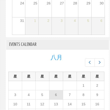
24
25
26
27
28
29
30
31
1
2
3
4
5
6
EVENTS CALENDAR
八月
Prev
Next
星
星
星
星
星
星
星
1
2
3
4
5
6
7
8
9
10
11
12
13
14
15
16