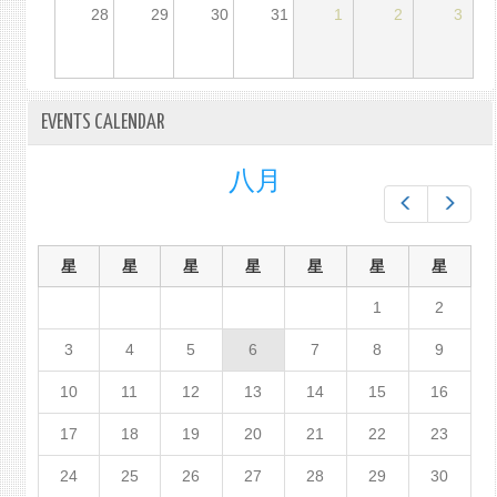
28
29
30
31
1
2
3
EVENTS CALENDAR
八月
Prev
Next
星
星
星
星
星
星
星
1
2
3
4
5
6
7
8
9
10
11
12
13
14
15
16
17
18
19
20
21
22
23
24
25
26
27
28
29
30