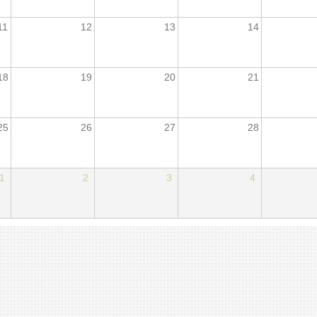
11
12
13
14
18
19
20
21
25
26
27
28
1
2
3
4