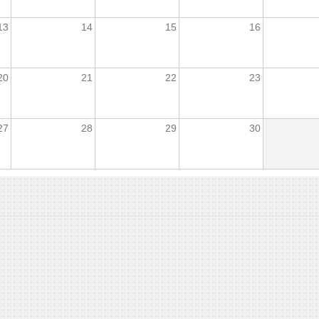
13
14
15
16
20
21
22
23
27
28
29
30