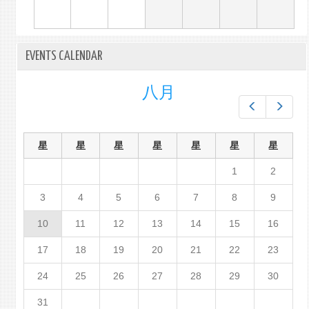
EVENTS CALENDAR
八月
Prev
Next
星
星
星
星
星
星
星
1
2
3
4
5
6
7
8
9
10
11
12
13
14
15
16
17
18
19
20
21
22
23
24
25
26
27
28
29
30
31