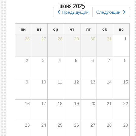
вкладки
июня 2025
Предыдущий
Следующий
пн
вт
ср
чт
пт
сб
вс
26
27
28
29
30
31
1
2
3
4
5
6
7
8
9
10
11
12
13
14
15
16
17
18
19
20
21
22
23
24
25
26
27
28
29