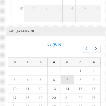
30
1
2
3
4
5
6
КАЛЕНДАРЬ СОБЫТИЙ
августа
Предыдущ
След
п
в
с
ч
п
с
в
1
2
3
4
5
6
7
8
9
10
11
12
13
14
15
16
17
18
19
20
21
22
23