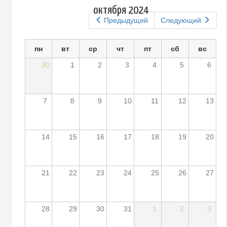
вкладки
октября 2024
Предыдущий
Следующий
пн
вт
ср
чт
пт
сб
вс
30
1
2
3
4
5
6
7
8
9
10
11
12
13
14
15
16
17
18
19
20
21
22
23
24
25
26
27
28
29
30
31
1
2
3