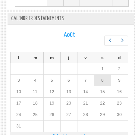
CALENDRIER DES ÉVÉNEMENTS
Août
Préc.
Suiv.
l
m
m
j
v
s
d
1
2
3
4
5
6
7
8
9
10
11
12
13
14
15
16
17
18
19
20
21
22
23
24
25
26
27
28
29
30
31