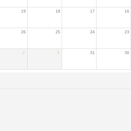
19
18
17
16
26
25
24
23
2
1
31
30