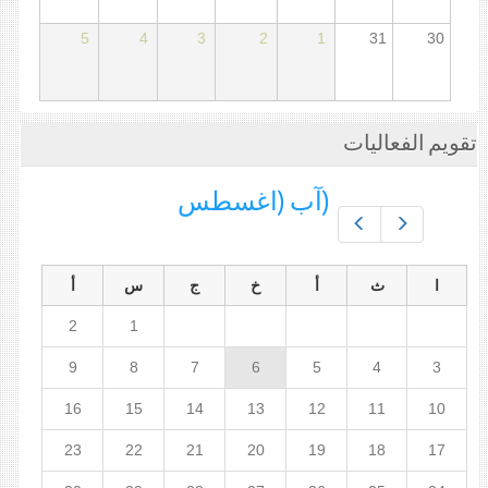
5
4
3
2
1
31
30
تقويم الفعاليات
(آب (اغسطس
Prev
Next
ا
ث
أ
خ
ج
س
أ
2
1
9
8
7
6
5
4
3
16
15
14
13
12
11
10
23
22
21
20
19
18
17