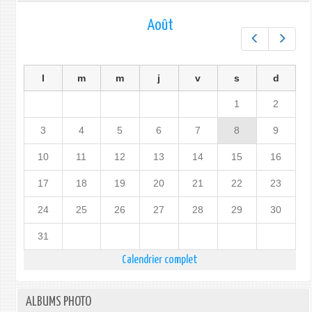
Août
Préc.
Suiv.
l
m
m
j
v
s
d
1
2
3
4
5
6
7
8
9
10
11
12
13
14
15
16
17
18
19
20
21
22
23
24
25
26
27
28
29
30
31
Calendrier complet
ALBUMS PHOTO