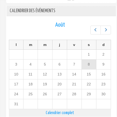
CALENDRIER DES ÉVÉNEMENTS
Août
Préc.
Suiv.
l
m
m
j
v
s
d
1
2
3
4
5
6
7
8
9
10
11
12
13
14
15
16
17
18
19
20
21
22
23
24
25
26
27
28
29
30
31
Calendrier complet