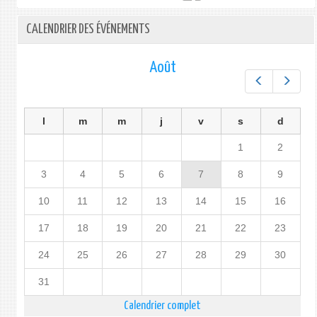
CALENDRIER DES ÉVÉNEMENTS
Août
Préc.
Suiv.
l
m
m
j
v
s
d
1
2
3
4
5
6
7
8
9
10
11
12
13
14
15
16
17
18
19
20
21
22
23
24
25
26
27
28
29
30
31
Calendrier complet