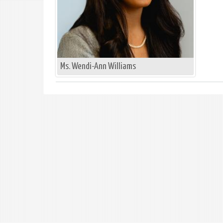
Ms. Wendi-Ann Williams