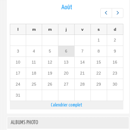
Août
Préc.
Suiv.
l
m
m
j
v
s
d
1
2
3
4
5
6
7
8
9
10
11
12
13
14
15
16
17
18
19
20
21
22
23
24
25
26
27
28
29
30
31
Calendrier complet
ALBUMS PHOTO