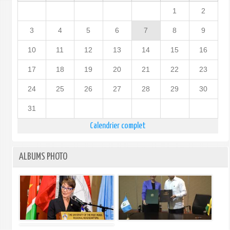
1
2
3
4
5
6
7
8
9
10
11
12
13
14
15
16
17
18
19
20
21
22
23
24
25
26
27
28
29
30
31
Calendrier complet
ALBUMS PHOTO