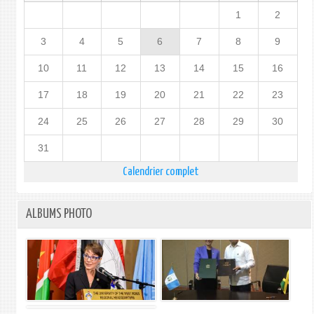
1
2
3
4
5
6
7
8
9
10
11
12
13
14
15
16
17
18
19
20
21
22
23
24
25
26
27
28
29
30
31
Calendrier complet
ALBUMS PHOTO