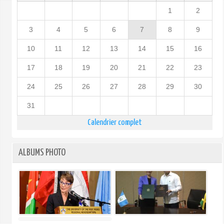
1
2
3
4
5
6
7
8
9
10
11
12
13
14
15
16
17
18
19
20
21
22
23
24
25
26
27
28
29
30
31
Calendrier complet
ALBUMS PHOTO