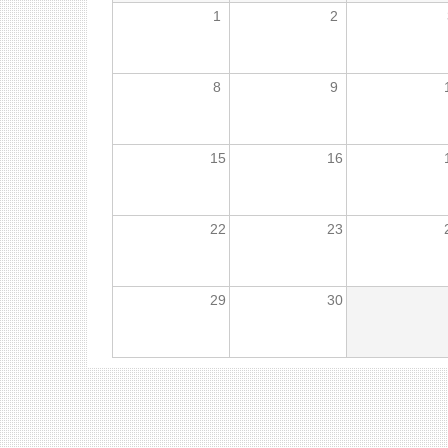
1
2
8
9
15
16
22
23
29
30