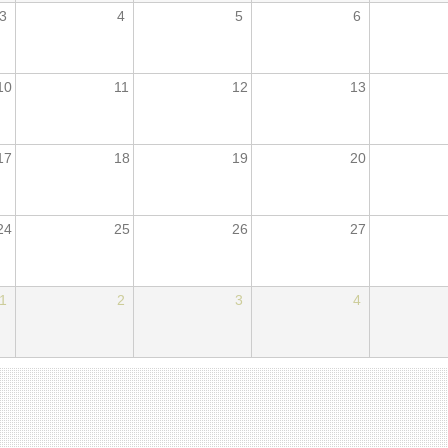
3
4
5
6
10
11
12
13
17
18
19
20
24
25
26
27
1
2
3
4