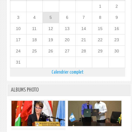
1
2
3
4
5
6
7
8
9
10
11
12
13
14
15
16
17
18
19
20
21
22
23
24
25
26
27
28
29
30
31
Calendrier complet
ALBUMS PHOTO