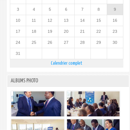
3
4
5
6
7
8
9
10
11
12
13
14
15
16
17
18
19
20
21
22
23
24
25
26
27
28
29
30
31
Calendrier complet
ALBUMS PHOTO