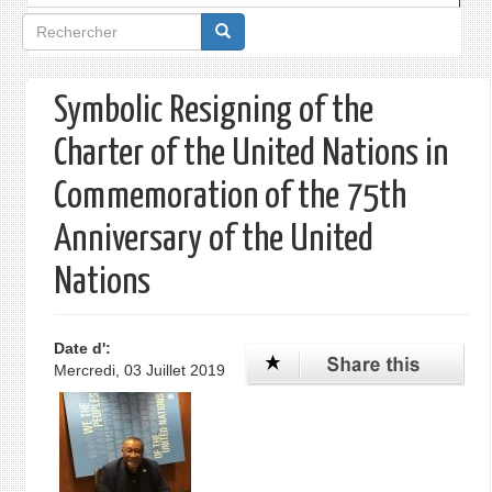
Formulaire
de
recherche
Symbolic Resigning of the
Charter of the United Nations in
Commemoration of the 75th
Anniversary of the United
Nations
Date d':
Mercredi, 03 Juillet 2019