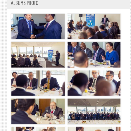
ALBUMS PHOTO