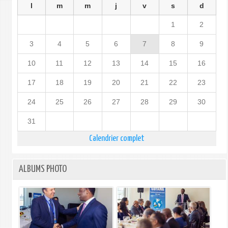
l
m
m
j
v
s
d
1
2
3
4
5
6
7
8
9
10
11
12
13
14
15
16
17
18
19
20
21
22
23
24
25
26
27
28
29
30
31
Calendrier complet
ALBUMS PHOTO