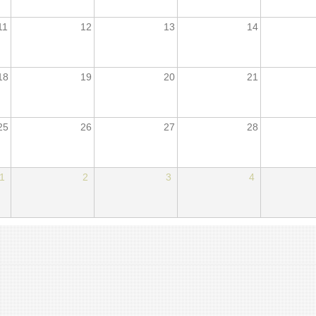
11
12
13
14
18
19
20
21
25
26
27
28
1
2
3
4