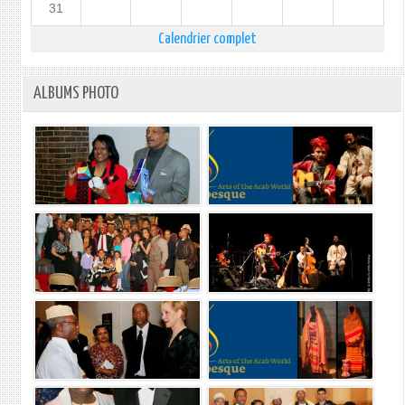
31
Calendrier complet
ALBUMS PHOTO